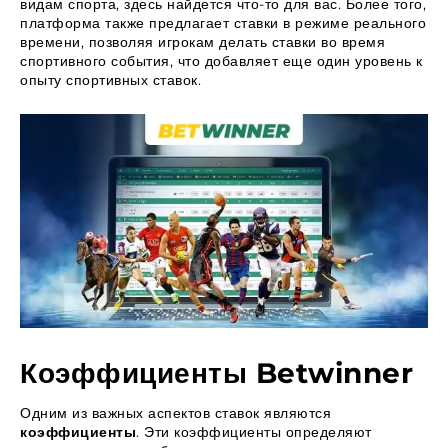
видам спорта, здесь найдется что-то для вас. Более того,
платформа также предлагает ставки в режиме реального
времени, позволяя игрокам делать ставки во время
спортивного события, что добавляет еще один уровень к
опыту спортивных ставок.
Коэффициенты Betwinner
Одним из важных аспектов ставок являются
коэффициенты
. Эти коэффициенты определяют