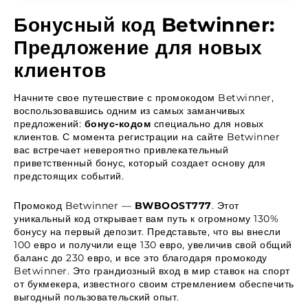
Бонусный код Betwinner:
Предложение для новых
клиентов
Начните свое путешествие с промокодом Betwinner,
воспользовавшись одним из самых заманчивых
предложений:
бонус-кодом
специально для новых
клиентов. С момента регистрации на сайте Betwinner
вас встречает невероятно привлекательный
приветственный бонус, который создает основу для
предстоящих событий.
Промокод Betwinner —
BWBOOST777
. Этот
уникальный код открывает вам путь к огромному 130%
бонусу на первый депозит. Представьте, что вы внесли
100 евро и получили еще 130 евро, увеличив свой общий
баланс до 230 евро, и все это благодаря промокоду
Betwinner. Это грандиозный вход в мир ставок на спорт
от букмекера, известного своим стремлением обеспечить
выгодный пользовательский опыт.