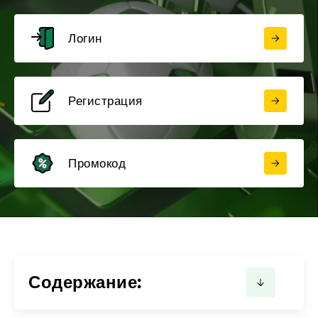
Логин
Регистрация
Промокод
Содержание: