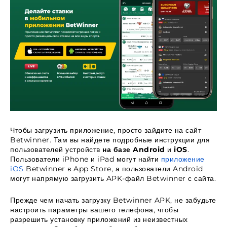
Чтобы загрузить приложение, просто зайдите на сайт
Betwinner. Там вы найдете подробные инструкции для
пользователей устройств
на
базе
Android
и
iOS
.
Пользователи iPhone и iPad могут найти
приложение
iOS
Betwinner в App Store, а пользователи Android
могут напрямую загрузить APK-файл Betwinner с сайта.
Прежде чем начать загрузку Betwinner APK, не забудьте
настроить параметры вашего телефона, чтобы
разрешить установку приложений из неизвестных