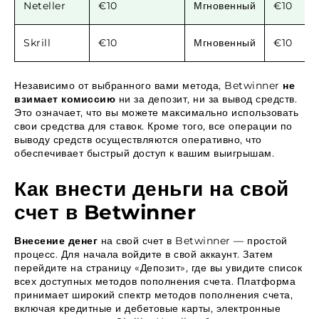
Neteller
€10
Мгновенный
€10
Skrill
€10
Мгновенный
€10
Независимо от выбранного вами метода, Betwinner
не
взимает комиссию
ни за депозит, ни за вывод средств.
Это означает, что вы можете максимально использовать
свои средства для ставок. Кроме того, все операции по
выводу средств осуществляются оперативно, что
обеспечивает быстрый доступ к вашим выигрышам.
Как внести деньги на свой
счет в Betwinner
Внесение денег
на свой счет в Betwinner — простой
процесс. Для начала войдите в свой аккаунт. Затем
перейдите на страницу «Депозит», где вы увидите список
всех доступных методов пополнения счета. Платформа
принимает широкий спектр методов пополнения счета,
включая кредитные и дебетовые карты, электронные