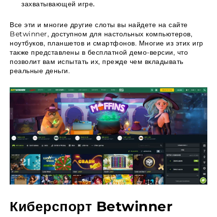
захватывающей игре.
Все эти и многие другие слоты вы найдете на сайте
Betwinner, доступном для настольных компьютеров,
ноутбуков, планшетов и смартфонов. Многие из этих игр
также представлены в бесплатной демо-версии, что
позволит вам испытать их, прежде чем вкладывать
реальные деньги.
Киберспорт Betwinner