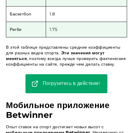
Баскетбол
1.8
Регби
1.75
В этой таблице представлены средние коэффициенты
для разных видов спорта.
Эти значения могут
меняться
, поэтому всегда лучше проверить фактические
коэффициенты на сайте, прежде чем делать ставку.
Погрузитесь в действие!
Мобильное приложение
Betwinner
Опыт ставок на спорт достигает новых высот с
мобильным приложением Betwinner
. Независимо от