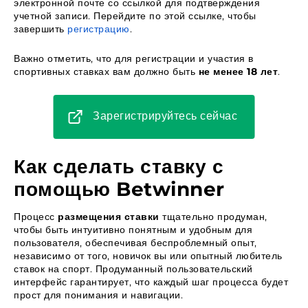
электронной почте со ссылкой для подтверждения
учетной записи. Перейдите по этой ссылке, чтобы
завершить
регистрацию
.
Важно отметить, что для регистрации и участия в
спортивных ставках вам должно быть
не менее 18 лет
.
Зарегистрируйтесь сейчас
Как сделать ставку с
помощью Betwinner
Процесс
размещения ставки
тщательно продуман,
чтобы быть интуитивно понятным и удобным для
пользователя, обеспечивая беспроблемный опыт,
независимо от того, новичок вы или опытный любитель
ставок на спорт. Продуманный пользовательский
интерфейс гарантирует, что каждый шаг процесса будет
прост для понимания и навигации.