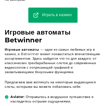
Играть в казино
Игровые автоматы
Betwinner
Игровые автоматы
— одни из самых любимых игр в
казино, и Betwinner может похвастаться впечатляющим
ассортиментом. Здесь найдется что-то для каждого: от
классических трехбарабанных слотов до современных
видеослотов с потрясающей графикой и
захватывающими бонусными функциями.
Предлагаем вам взглянуть на некоторые выдающиеся
слоты, которыми вы можете побаловать себя:
Aviator
: Отправьтесь в воздушное путешествие и
насладитесь острыми ощущениями.