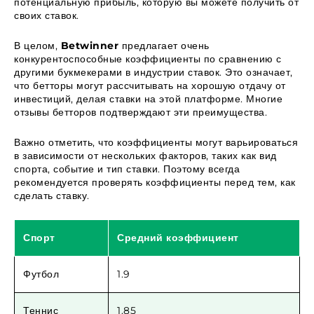
потенциальную прибыль, которую вы можете получить от
своих ставок.
В целом,
Betwinner
предлагает очень
конкурентоспособные коэффициенты по сравнению с
другими букмекерами в индустрии ставок. Это означает,
что бетторы могут рассчитывать на хорошую отдачу от
инвестиций, делая ставки на этой платформе. Многие
отзывы бетторов подтверждают эти преимущества.
Важно отметить, что коэффициенты могут варьироваться
в зависимости от нескольких факторов, таких как вид
спорта, событие и тип ставки. Поэтому всегда
рекомендуется проверять коэффициенты перед тем, как
сделать ставку.
Спорт
Средний коэффициент
Футбол
1.9
Теннис
1.85