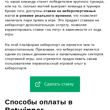
то, какая команда станет победителем крупного турнира,
или на то, сколько матчей выиграет команда в турнире.
Кроме того, доступны
ставки на киберспортивные
матчи
в режиме реального времени
, что позволяет
заключать пари прямо в игре. Это придает ставкам на
киберспорт дополнительную остроту, позволяя
корректировать ставки «на лету» в зависимости от хода
игры.
На этой платформе киберспорт не является чем-то
второстепенным. Признавая, что киберспорт является
одним из самых динамичных и захватывающих секторов
спортивной игры, они стремятся предоставить своим
пользователям первоклассный игровой опыт в
киберспорте.
Сделать ставку
Способы оплаты в