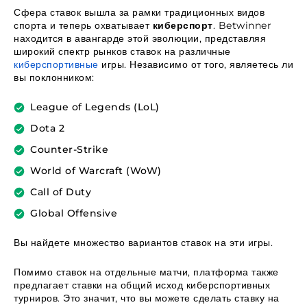
Сфера ставок вышла за рамки традиционных видов
спорта и теперь охватывает
киберспорт
. Betwinner
находится в авангарде этой эволюции, представляя
широкий спектр рынков ставок на различные
киберспортивные
игры. Независимо от того, являетесь ли
вы поклонником:
League of Legends (LoL)
Dota 2
Counter-Strike
World of Warcraft (WoW)
Call of Duty
Global Offensive
Вы найдете множество вариантов ставок на эти игры.
Помимо ставок на отдельные матчи, платформа также
предлагает ставки на общий исход киберспортивных
турниров. Это значит, что вы можете сделать ставку на