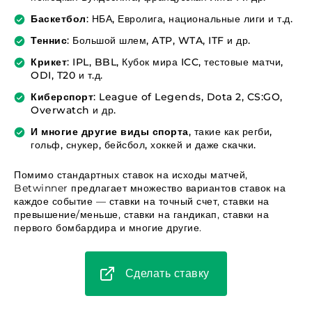
Баскетбол
: НБА, Евролига, национальные лиги и т.д.
Теннис
: Большой шлем, ATP, WTA, ITF и др.
Крикет
: IPL, BBL, Кубок мира ICC, тестовые матчи,
ODI, T20 и т.д.
Киберспорт
: League of Legends, Dota 2, CS:GO,
Overwatch и др.
И многие другие виды спорта
, такие как регби,
гольф, снукер, бейсбол, хоккей и даже скачки.
Помимо стандартных ставок на исходы матчей,
Betwinner предлагает множество вариантов ставок на
каждое событие — ставки на точный счет, ставки на
превышение/меньше, ставки на гандикап, ставки на
первого бомбардира и многие другие.
Сделать ставку