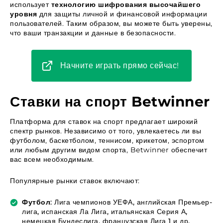
использует
технологию шифрования высочайшего
уровня
для защиты личной и финансовой информации
пользователей. Таким образом, вы можете быть уверены,
что ваши транзакции и данные в безопасности.
Начните играть прямо сейчас!
Ставки на спорт Betwinner
Платформа для ставок на спорт предлагает широкий
спектр рынков. Независимо от того, увлекаетесь ли вы
футболом, баскетболом, теннисом, крикетом, эспортом
или любым другим видом спорта, Betwinner обеспечит
вас всем необходимым.
Популярные рынки ставок включают:
Футбол
: Лига чемпионов УЕФА, английская Премьер-
лига, испанская Ла Лига, итальянская Серия А,
немецкая Бундеслига, французская Лига 1 и др.