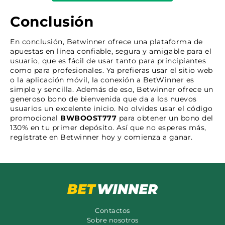
Conclusión
En conclusión, Betwinner ofrece una plataforma de
apuestas en línea confiable, segura y amigable para el
usuario, que es fácil de usar tanto para principiantes
como para profesionales. Ya prefieras usar el sitio web
o la aplicación móvil, la conexión a BetWinner es
simple y sencilla. Además de eso, Betwinner ofrece un
generoso bono de bienvenida que da a los nuevos
usuarios un excelente inicio. No olvides usar el código
promocional
BWBOOST777
para obtener un bono del
130% en tu primer depósito. Así que no esperes más,
regístrate en Betwinner hoy y comienza a ganar.
Contactos
Sobre nosotros