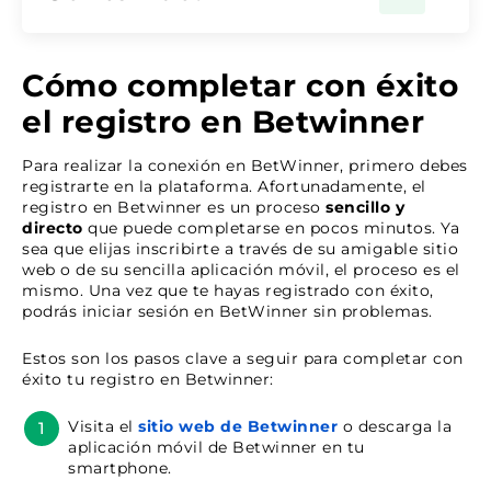
Cómo completar con éxito
el registro en Betwinner
Para realizar la conexión en BetWinner, primero debes
registrarte en la plataforma. Afortunadamente, el
registro en Betwinner es un proceso
sencillo y
directo
que puede completarse en pocos minutos. Ya
sea que elijas inscribirte a través de su amigable sitio
web o de su sencilla aplicación móvil, el proceso es el
mismo. Una vez que te hayas registrado con éxito,
podrás iniciar sesión en BetWinner sin problemas.
Estos son los pasos clave a seguir para completar con
éxito tu registro en Betwinner:
Visita el
sitio web de Betwinner
o descarga la
aplicación móvil de Betwinner en tu
smartphone.