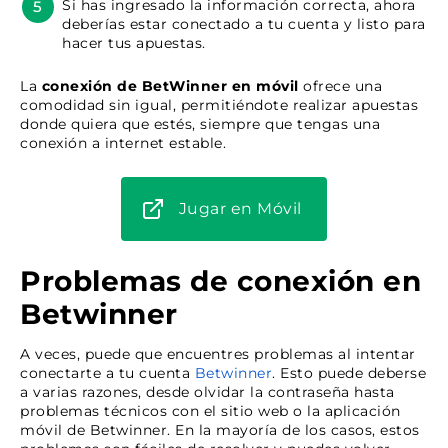
Si has ingresado la información correcta, ahora
deberías estar conectado a tu cuenta y listo para
hacer tus apuestas.
La
conexión de BetWinner en móvil
ofrece una
comodidad sin igual, permitiéndote realizar apuestas
donde quiera que estés, siempre que tengas una
conexión a internet estable.
Jugar en Móvil
Problemas de conexión en
Betwinner
A veces, puede que encuentres problemas al intentar
conectarte a tu cuenta
Betwinner
. Esto puede deberse
a varias razones, desde olvidar la contraseña hasta
problemas técnicos con el sitio web o la aplicación
móvil de Betwinner. En la mayoría de los casos, estos