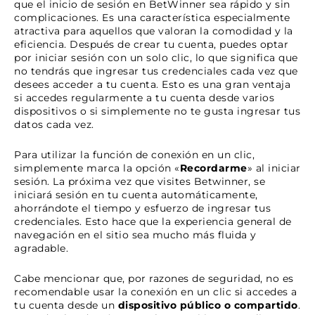
que el inicio de sesión en BetWinner sea rápido y sin
complicaciones. Es una característica especialmente
atractiva para aquellos que valoran la comodidad y la
eficiencia. Después de crear tu cuenta, puedes optar
por iniciar sesión con un solo clic, lo que significa que
no tendrás que ingresar tus credenciales cada vez que
desees acceder a tu cuenta. Esto es una gran ventaja
si accedes regularmente a tu cuenta desde varios
dispositivos o si simplemente no te gusta ingresar tus
datos cada vez.
Para utilizar la función de conexión en un clic,
simplemente marca la opción «
Recordarme
» al iniciar
sesión. La próxima vez que visites Betwinner, se
iniciará sesión en tu cuenta automáticamente,
ahorrándote el tiempo y esfuerzo de ingresar tus
credenciales. Esto hace que la experiencia general de
navegación en el sitio sea mucho más fluida y
agradable.
Cabe mencionar que, por razones de seguridad, no es
recomendable usar la conexión en un clic si accedes a
tu cuenta desde un
dispositivo público o compartido
.