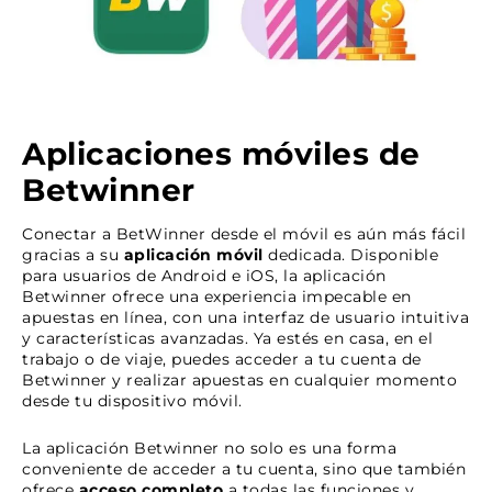
Aplicaciones móviles de
Betwinner
Conectar a BetWinner desde el móvil es aún más fácil
gracias a su
aplicación móvil
dedicada. Disponible
para usuarios de Android e iOS, la aplicación
Betwinner ofrece una experiencia impecable en
apuestas en línea, con una interfaz de usuario intuitiva
y características avanzadas. Ya estés en casa, en el
trabajo o de viaje, puedes acceder a tu cuenta de
Betwinner y realizar apuestas en cualquier momento
desde tu dispositivo móvil.
La aplicación Betwinner no solo es una forma
conveniente de acceder a tu cuenta, sino que también
ofrece
acceso completo
a todas las funciones y