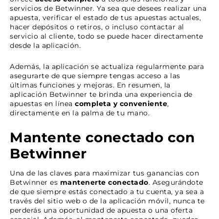
servicios de Betwinner. Ya sea que desees realizar una
apuesta, verificar el estado de tus apuestas actuales,
hacer depósitos o retiros, o incluso contactar al
servicio al cliente, todo se puede hacer directamente
desde la aplicación.
Además, la aplicación se actualiza regularmente para
asegurarte de que siempre tengas acceso a las
últimas funciones y mejoras. En resumen, la
aplicación Betwinner te brinda una experiencia de
apuestas en línea
completa y conveniente
,
directamente en la palma de tu mano.
Mantente conectado con
Betwinner
Una de las claves para maximizar tus ganancias con
Betwinner es
mantenerte conectado
. Asegurándote
de que siempre estás conectado a tu cuenta, ya sea a
través del sitio web o de la aplicación móvil, nunca te
perderás una oportunidad de apuesta o una oferta